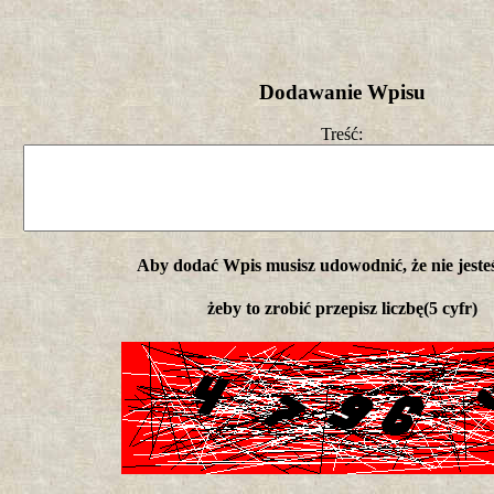
Dodawanie Wpisu
Treść:
Aby dodać Wpis musisz udowodnić, że nie jeste
żeby to zrobić przepisz liczbę(5 cyfr)