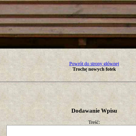
tro ;)
Powrót do strony głównej
Trochę nowych fotek
Dodawanie Wpisu
Treść: