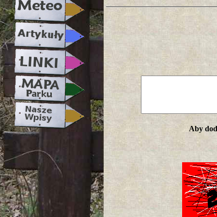
Aby doda