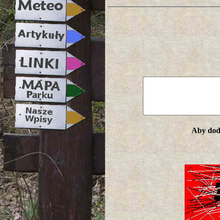
Aby doda