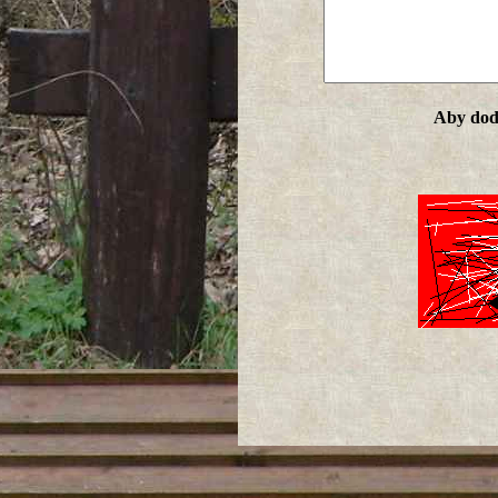
Aby doda