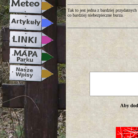
Tak to jest jedna z bardziej przydatnyc
co bardziej niebezpieczne burza.
Aby doda