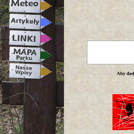
Aby doda