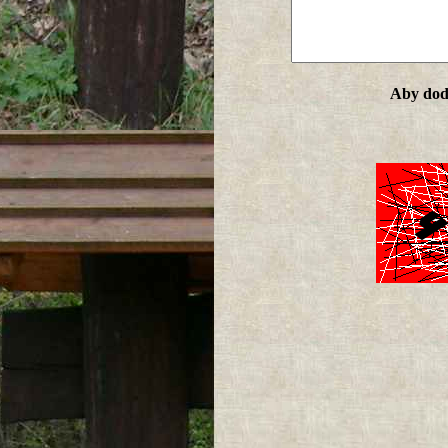
Aby doda