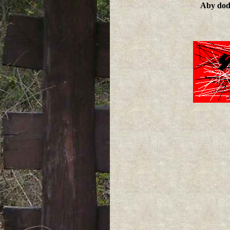
Aby doda