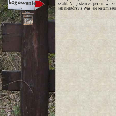
szlaki. Nie jestem ekspertem w dzie
jak niektórzy z Was, ale jestem za