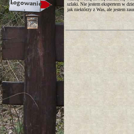
szlaki. Nie jestem ekspertem w dzie
jak niektórzy z Was, ale jestem za