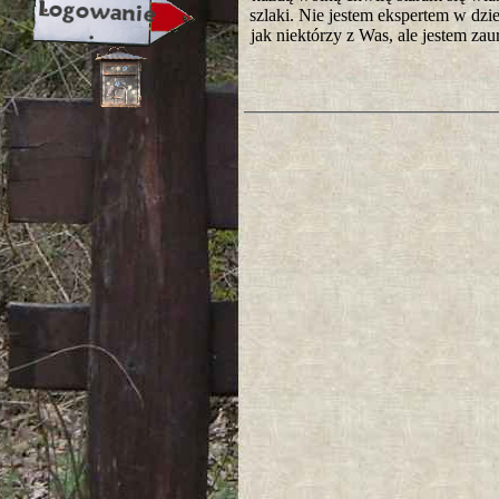
szlaki. Nie jestem ekspertem w dzie
jak niektórzy z Was, ale jestem za