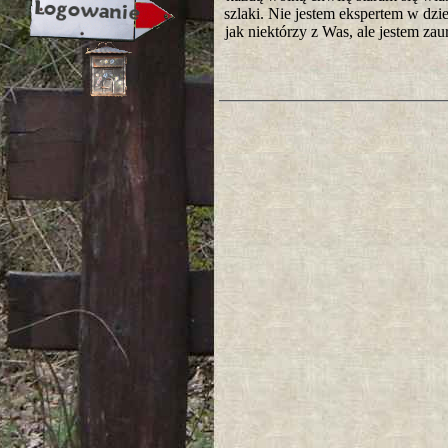
szlaki. Nie jestem ekspertem w dzie
jak niektórzy z Was, ale jestem za