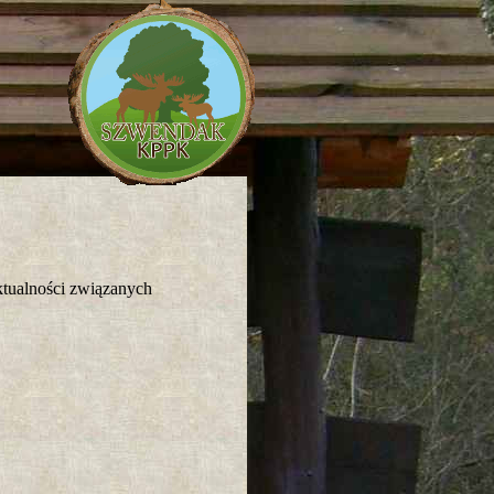
tualności związanych