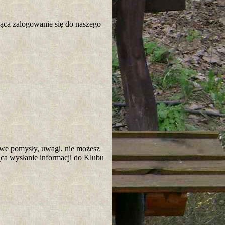
ąca zalogowanie się do naszego
owe pomysły, uwagi, nie możesz
ca wysłanie informacji do Klubu