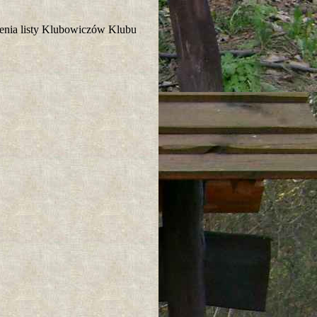
enia listy Klubowiczów Klubu