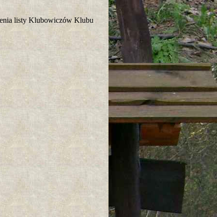
enia listy Klubowiczów Klubu