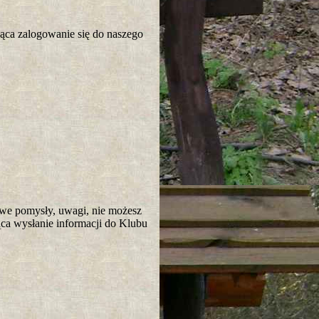
ąca zalogowanie się do naszego
owe pomysły, uwagi, nie możesz
ca wysłanie informacji do Klubu