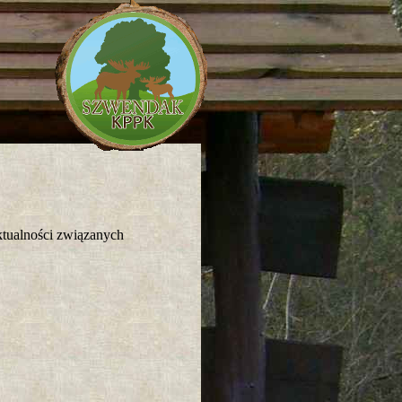
tualności związanych