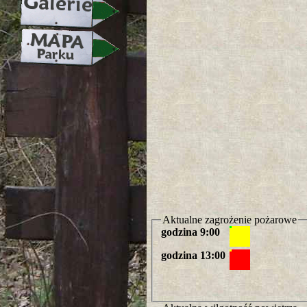
Aktualne zagrożenie pożarowe
godzina 9:00
godzina 13:00