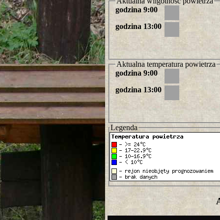
Aktualna wilgotność powietrza
godzina 9:00
godzina 13:00
Aktualna temperatura powietrza
godzina 9:00
godzina 13:00
Legenda