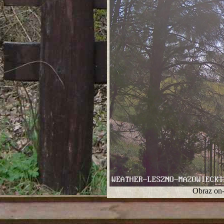
Obraz on-