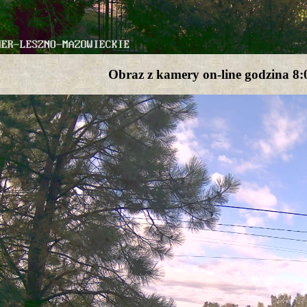
Obraz z kamery on-line godzina 8: