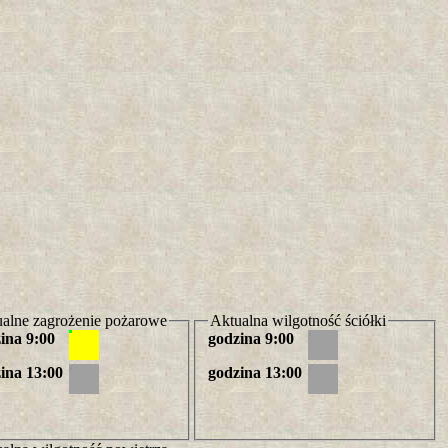
alne zagrożenie pożarowe
Aktualna wilgotność ściółki
ina 9:00
godzina 9:00
ina 13:00
godzina 13:00