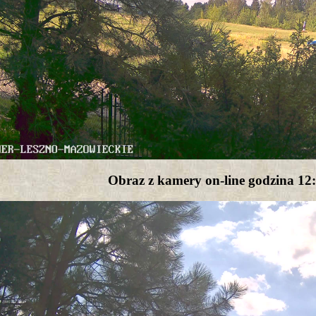
Obraz z kamery on-line godzina 12