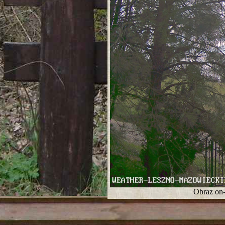
Obraz on-