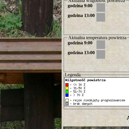
Aktualna wilgotność powietrza
godzina 9:00
godzina 13:00
Aktualna temperatura powietrza
godzina 9:00
godzina 13:00
Legenda