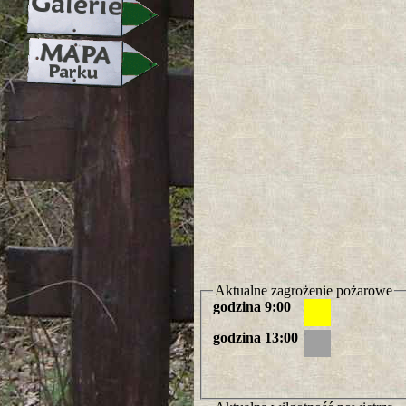
Aktualne zagrożenie pożarowe
godzina 9:00
godzina 13:00