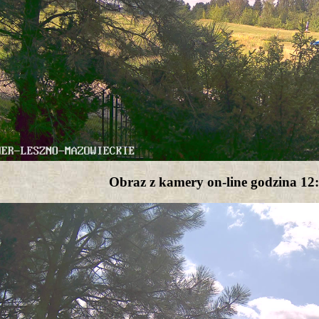
Obraz z kamery on-line godzina 12