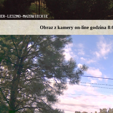
Obraz z kamery on-line godzina 8: