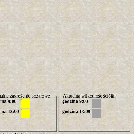
alne zagrożenie pożarowe
Aktualna wilgotność ściółki
ina 9:00
godzina 9:00
ina 13:00
godzina 13:00