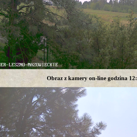
Obraz z kamery on-line godzina 12