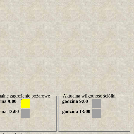
alne zagrożenie pożarowe
Aktualna wilgotność ściółki
ina 9:00
godzina 9:00
ina 13:00
godzina 13:00