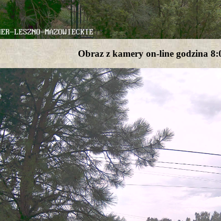
Obraz z kamery on-line godzina 8: