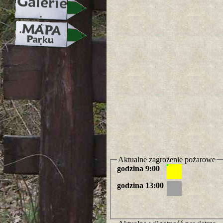
Aktualne zagrożenie pożarowe
godzina 9:00
godzina 13:00