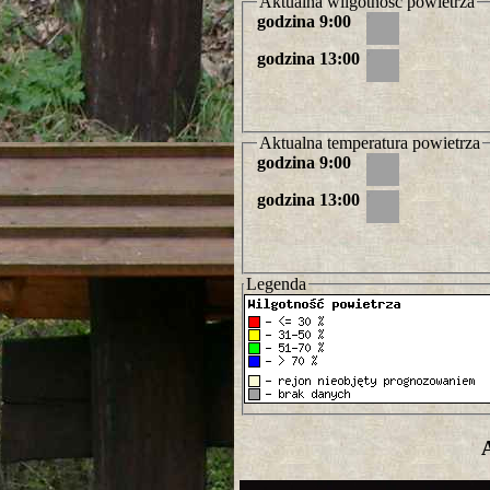
Aktualna wilgotność powietrza
godzina 9:00
godzina 13:00
Aktualna temperatura powietrza
godzina 9:00
godzina 13:00
Legenda