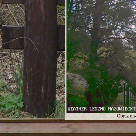
Obraz on-